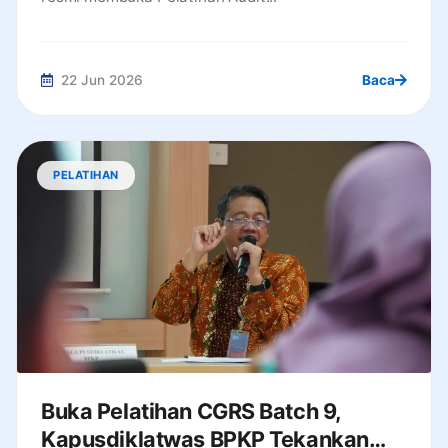
22 Jun 2026
Baca
PELATIHAN
Buka Pelatihan CGRS Batch 9,
Kapusdiklatwas BPKP Tekankan