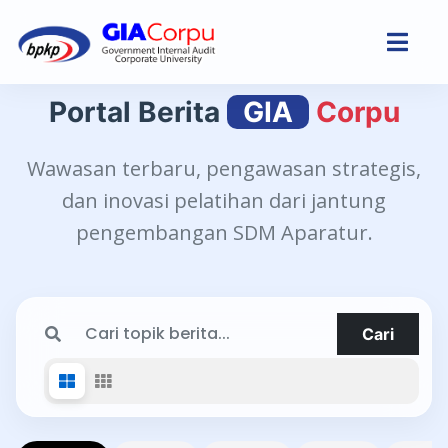
Portal Berita
GIA
Corpu
Wawasan terbaru, pengawasan strategis,
dan inovasi pelatihan dari jantung
pengembangan SDM Aparatur.
Cari