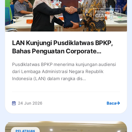
LAN Kunjungi Pusdiklatwas BPKP,
Bahas Penguatan Corporate
University
Pusdiklatwas BPKP menerima kunjungan audiensi
dari Lembaga Administrasi Negara Republik
Indonesia (LAN) dalam rangka dis...
24 Jun 2026
Baca
PELATIHAN