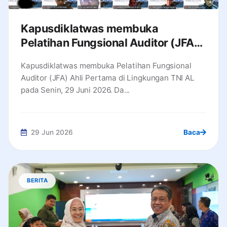
Kapusdiklatwas membuka
Pelatihan Fungsional Auditor (JFA)
Ahli Pertama di Lingkungan TNI AL
Kapusdiklatwas membuka Pelatihan Fungsional
Auditor (JFA) Ahli Pertama di Lingkungan TNI AL
pada Senin, 29 Juni 2026. Da...
29 Jun 2026
Baca
BERITA