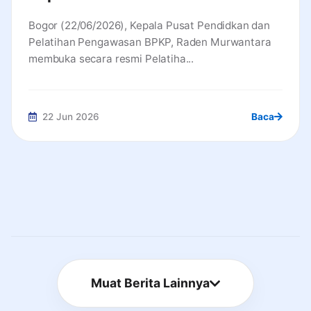
Pentingnya Manajemen Risiko
Bogor (22/06/2026), Kepala Pusat Pendidkan dan
Pembangunan Nasional
Pelatihan Pengawasan BPKP, Raden Murwantara
membuka secara resmi Pelatiha...
22 Jun 2026
Baca
Muat Berita Lainnya