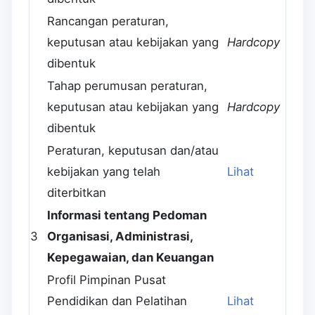
Rancangan peraturan,
keputusan atau kebijakan yang
Hardcopy
dibentuk
Tahap perumusan peraturan,
keputusan atau kebijakan yang
Hardcopy
dibentuk
Peraturan, keputusan dan/atau
kebijakan yang telah
Lihat
diterbitkan
Informasi tentang Pedoman
3
Organisasi, Administrasi,
Kepegawaian, dan Keuangan
Profil Pimpinan Pusat
Pendidikan dan Pelatihan
Lihat