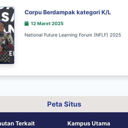
Corpu Berdampak kategori K/L
12 Maret 2025
National Future Learning Forum (NFLF) 2025
Peta Situs
autan Terkait
Kampus Utama