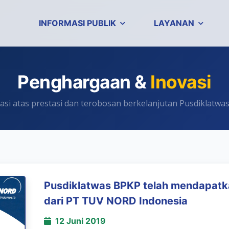
INFORMASI PUBLIK
LAYANAN
Penghargaan &
Inovasi
asi atas prestasi dan terobosan berkelanjutan Pusdiklatwa
Pusdiklatwas BPKP telah mendapatk
dari PT TUV NORD Indonesia
12 Juni 2019