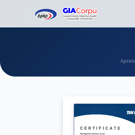
Apresi