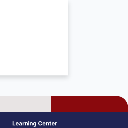
Learning Center