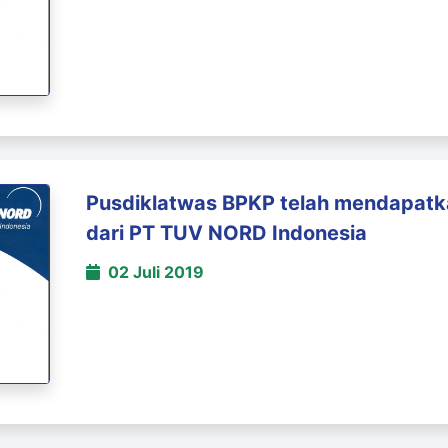
Pusdiklatwas BPKP telah mendapatk
dari PT TUV NORD Indonesia
02 Juli 2019