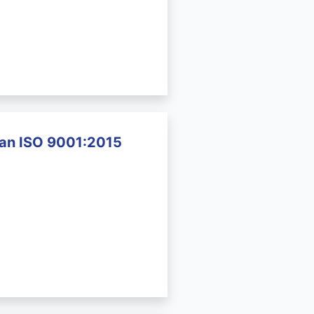
an ISO 9001:2015