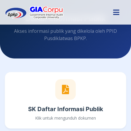
Daftar Informasi Publik
Akses informasi publik yang dikelola oleh PPID
Pusdiklatwas BPKP.
SK Daftar Informasi Publik
Klik untuk mengunduh dokumen