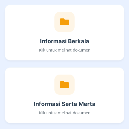
Informasi Berkala
Klik untuk melihat dokumen
Informasi Serta Merta
Klik untuk melihat dokumen