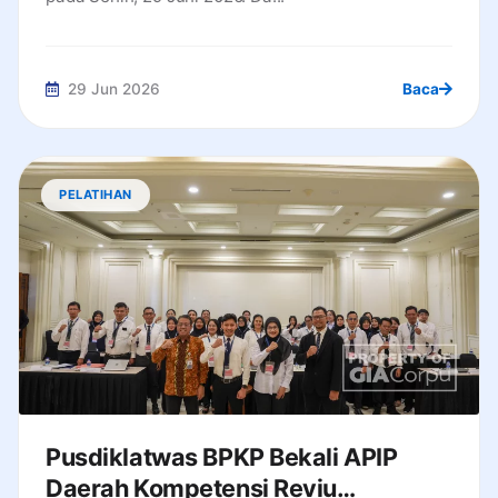
29 Jun 2026
Baca
PELATIHAN
Pusdiklatwas BPKP Bekali APIP
Daerah Kompetensi Reviu