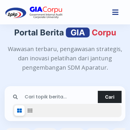
Portal Berita
GIA
Corpu
Wawasan terbaru, pengawasan strategis,
dan inovasi pelatihan dari jantung
pengembangan SDM Aparatur.
Cari