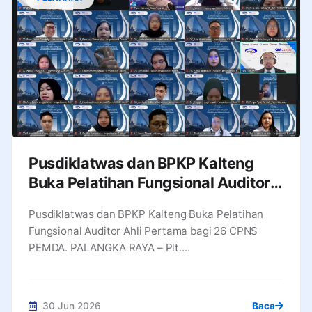
Pusdiklatwas dan BPKP Kalteng
Buka Pelatihan Fungsional Auditor
Ahli Pertama bagi 26 CPNS PEMDA
Pusdiklatwas dan BPKP Kalteng Buka Pelatihan
Fungsional Auditor Ahli Pertama bagi 26 CPNS
PEMDA. PALANGKA RAYA – Plt....
30 Jun 2026
Baca