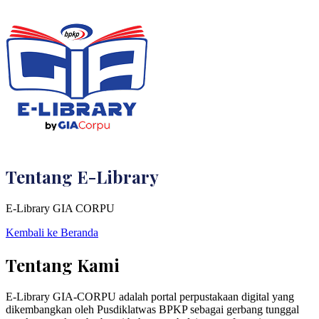
Tentang E-Library
E-Library GIA CORPU
Kembali ke Beranda
Tentang Kami
E-Library GIA-CORPU adalah portal perpustakaan digital yang
dikembangkan oleh Pusdiklatwas BPKP sebagai gerbang tunggal