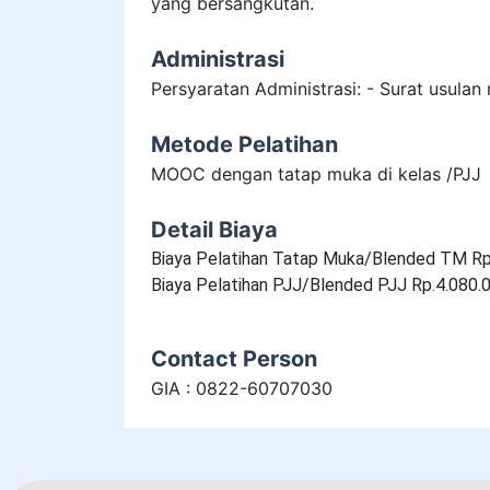
yang bersangkutan.
Administrasi
Persyaratan Administrasi: - Surat usulan 
Metode Pelatihan
MOOC dengan tatap muka di kelas /PJJ
Detail Biaya
Biaya Pelatihan Tatap Muka/Blended TM Rp.
Biaya Pelatihan PJJ/Blended PJJ Rp.4.080.0
Contact Person
GIA : 0822-60707030