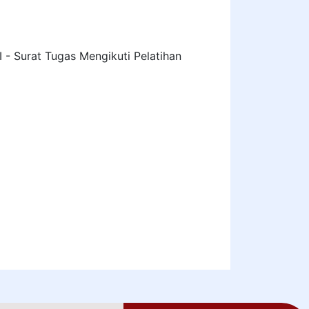
II - Surat Tugas Mengikuti Pelatihan