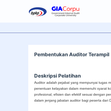
Pembentukan Auditor Terampil
Deskripsi Pelatihan
Auditor adalah pejabat yang mempunyai tugas mel
penentuan kelayakan dalam memenuhi syarat kom
profesional, efisien dan efektif sesuai dengan
dalam jenjang jabatan auditor bagi peserta dari D