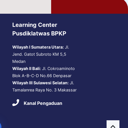
Learning Center
Pusdiklatwas BPKP
Wilayah I Sumatera Utara:
Jl.
Jend. Gatot Subroto KM 5,5
Medan
Wilayah II Bali:
Jl. Cokroaminoto
Blok A-B-C-D No.66 Denpasar
Wilayah III Sulawesi Selatan:
Jl.
Tamalanrea Raya No. 3 Makassar
Kanal Pengaduan