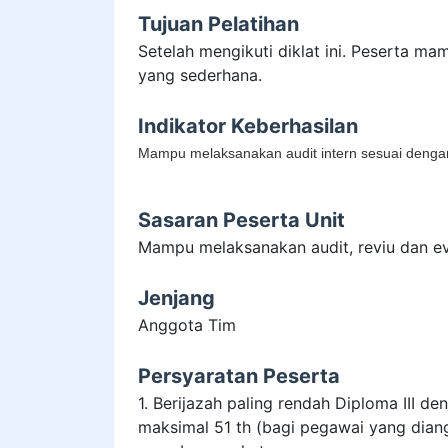
Tujuan Pelatihan
Setelah mengikuti diklat ini. Peserta m
yang sederhana.
Indikator Keberhasilan
Mampu melaksanakan audit intern sesuai denga
Sasaran Peserta Unit
Mampu melaksanakan audit, reviu dan ev
Jenjang
Anggota Tim
Persyaratan Peserta
1. Berijazah paling rendah Diploma III de
maksimal 51 th (bagi pegawai yang diang