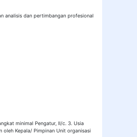
n analisis dan pertimbangan profesional
ngkat minimal Pengatur, II/c. 3. Usia
n oleh Kepala/ Pimpinan Unit organisasi