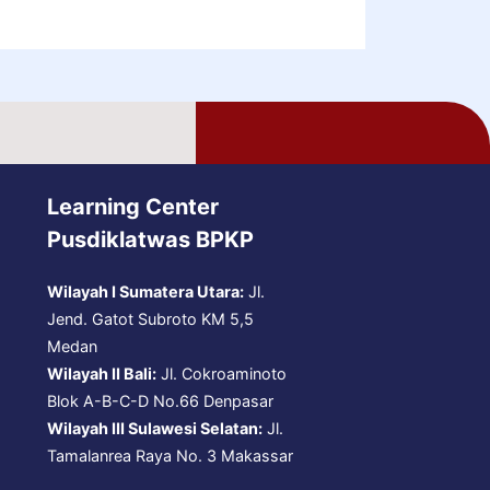
Learning Center
Pusdiklatwas BPKP
Wilayah I Sumatera Utara:
Jl.
Jend. Gatot Subroto KM 5,5
Medan
Wilayah II Bali:
Jl. Cokroaminoto
Blok A-B-C-D No.66 Denpasar
Wilayah III Sulawesi Selatan:
Jl.
Tamalanrea Raya No. 3 Makassar