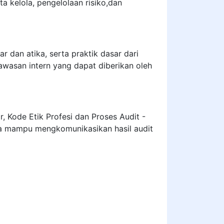
a kelola, pengelolaan risiko,dan
r dan atika, serta praktik dasar dari
awasan intern yang dapat diberikan oleh
Kode Etik Profesi dan Proses Audit -
a mampu mengkomunikasikan hasil audit