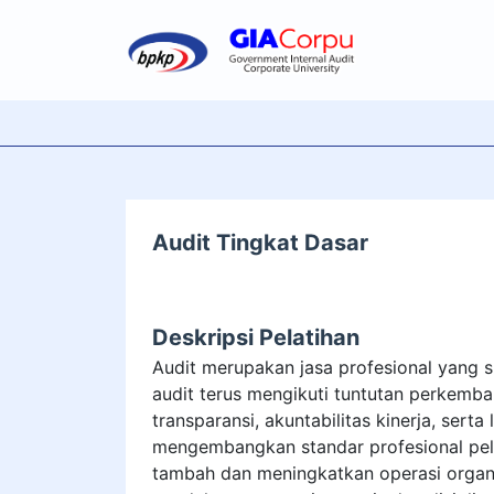
Audit Tingkat Dasar
Deskripsi Pelatihan
Audit merupakan jasa profesional yang s
audit terus mengikuti tuntutan perkemba
transparansi, akuntabilitas kinerja, serta
mengembangkan standar profesional pela
tambah dan meningkatkan operasi organ