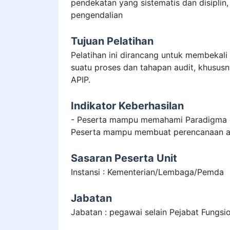
pendekatan yang sistematis dan disiplin,
pengendalian
Tujuan Pelatihan
Pelatihan ini dirancang untuk membekali 
suatu proses dan tahapan audit, khususn
APIP.
Indikator Keberhasilan
- Peserta mampu memahami Paradigma da
Peserta mampu membuat perencanaan aud
Sasaran Peserta Unit
Instansi : Kementerian/Lembaga/Pemda
Jabatan
Jabatan : pegawai selain Pejabat Fungsio