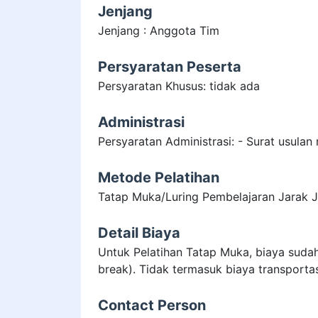
Jenjang
Jenjang : Anggota Tim
Persyaratan Peserta
Persyaratan Khusus: tidak ada
Administrasi
Persyaratan Administrasi: - Surat usulan 
Metode Pelatihan
Tatap Muka/Luring Pembelajaran Jarak 
Detail Biaya
Untuk Pelatihan Tatap Muka, biaya suda
break). Tidak termasuk biaya transporta
Contact Person